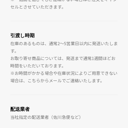
セルとさせていただきます。
引渡し時期
在庫のあるものは、通常2〜5営業日以内に発送いたしま
す。
お取り寄せ商品については、発送まで通常1週間ほどお
時間をいただいております。
※お時間がかかる場合や在庫状況によりご用意できない
場合は、こちらからメールでご連絡いたします。
配送業者
当社指定の配送業者（佐川急便など）