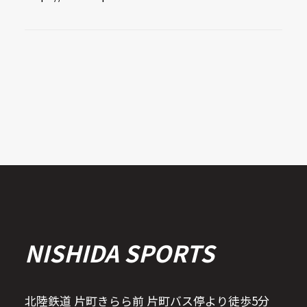
NISHIDA SPORTS
北陸鉄道 片町きらら前 片町バス停より徒歩5分