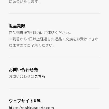
に返金いたします。
返品期限
商品到着後7日以内にご連絡ください。
※到着から7日以上経過した返品・交換をお受けできか
ねますのでご了承ください。
お問い合わせ先
お問い合わせは
こちら
ウェブサイトURL
https://nishidasports.com