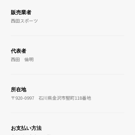
販売業者
西田スポーツ
代表者
西田 倫明
所在地
〒920-0997 石川県金沢市竪町118番地
お支払い方法