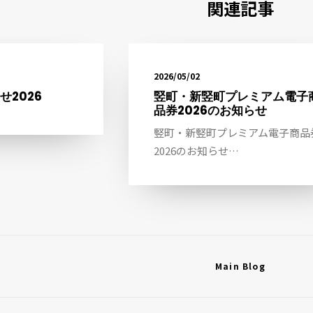
関連記事
2026/05/02
2026
竪町・新竪町プレミアム電子
品券2026のお知らせ
竪町・新竪町プレミアム電子商品
2026のお知らせ…
Main Blog