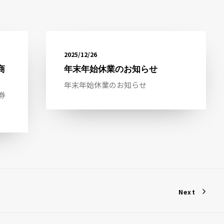
2025/12/26
商
年末年始休業のお知らせ
年末年始休業のお知らせ
券
Next