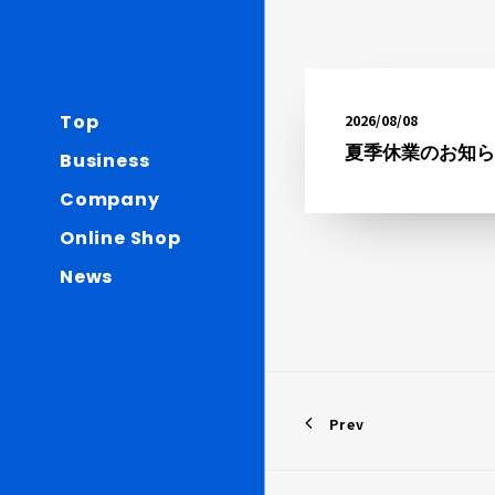
Top
2026/08/08
夏季休業のお知らせ
Business
Company
Online Shop
News
Prev