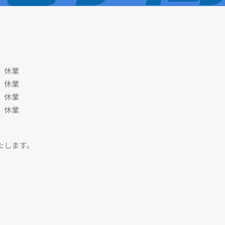
）休業
休業
休業
休業
たします。