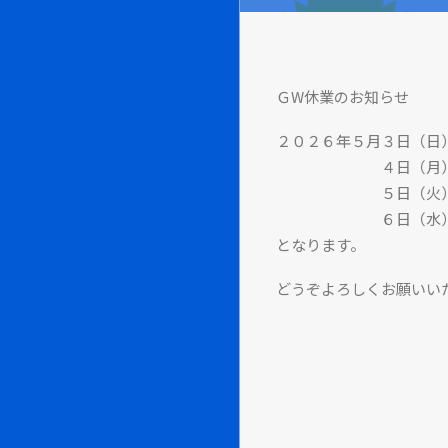
ＧW休業のお知らせ
２０２６年５月３日（日
４日（月）
５日（火）
６日（水）
となります。
どうぞよろしくお願いい